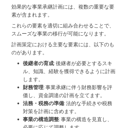
効果的な事業承継計画には、複数の重要な要
素が含まれます。
これらの要素を適切に組み合わせることで、
スムーズな事業の移行が可能になります。
計画策定における主要な要素には、以下のも
のがあります。
後継者の育成
: 後継者が必要とするスキ
ル、知識、経験を獲得できるように計画
します。
財務管理
: 事業承継に伴う財務影響を評
価し、資金調達の計画を立てます。
法務・税務の準備
: 法的な手続きや税務
対策を計画に含めます。
事業の構造調整
: 事業の構造を見直し、
必要に応じて調整します。