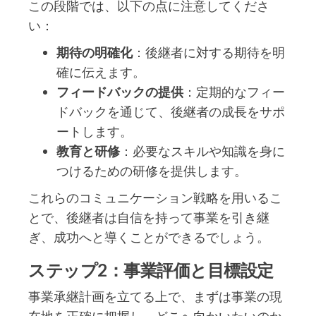
この段階では、以下の点に注意してくださ
い：
期待の明確化
：後継者に対する期待を明
確に伝えます。
フィードバックの提供
：定期的なフィー
ドバックを通じて、後継者の成長をサポ
ートします。
教育と研修
：必要なスキルや知識を身に
つけるための研修を提供します。
これらのコミュニケーション戦略を用いるこ
とで、後継者は自信を持って事業を引き継
ぎ、成功へと導くことができるでしょう。
ステップ2：事業評価と目標設定
事業承継計画を立てる上で、まずは事業の現