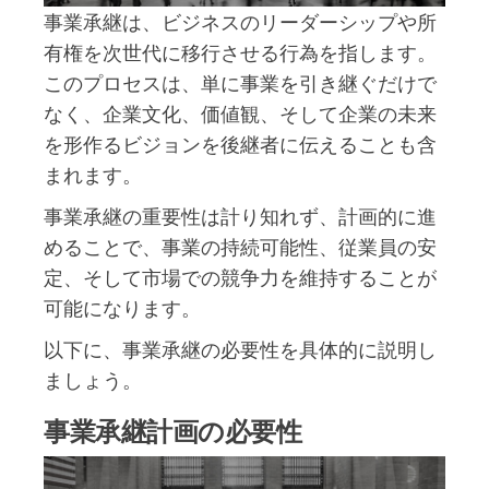
事業承継は、ビジネスのリーダーシップや所
有権を次世代に移行させる行為を指します。
このプロセスは、単に事業を引き継ぐだけで
なく、企業文化、価値観、そして企業の未来
を形作るビジョンを後継者に伝えることも含
まれます。
事業承継の重要性は計り知れず、計画的に進
めることで、事業の持続可能性、従業員の安
定、そして市場での競争力を維持することが
可能になります。
以下に、事業承継の必要性を具体的に説明し
ましょう。
事業承継計画の必要性