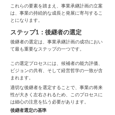
これらの要素を踏まえ、事業承継計画の立案
は、事業の持続的な成長と発展に寄与するこ
とになります。
ステップ1：後継者の選定
後継者の選定は、事業承継計画の成功におい
て最も重要なステップの一つです。
この選定プロセスには、候補者の能力評価、
ビジョンの共有、そして経営哲学の一致が含
まれます。
適切な後継者を選定することで、事業の将来
性が大きく左右されるため、このプロセスに
は細心の注意を払う必要があります。
後継者選定の基準