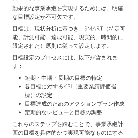
効果的な事業承継を実現するためには、明確
な目標設定が不可欠です。
目標は、現状分析に基づき、SMART（特定可
能、計測可能、達成可能、現実的、時間的に
限定された）原則に従って設定します。
目標設定のプロセスには、以下が含まれま
す：
短期・中期・長期の目標の特定
各目標に対するKPI（重要業績評価指
標）の設定
目標達成のためのアクションプラン作成
定期的なレビューと目標の調整
これらのステップを踏むことで、事業承継計
画の目標を具体的かつ実現可能なものにする