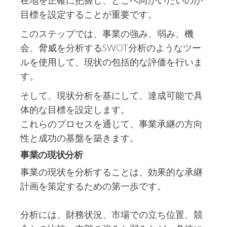
在地を正確に把握し、どこへ向かいたいのか
目標を設定することが重要です。
このステップでは、事業の強み、弱み、機
会、脅威を分析するSWOT分析のようなツー
ルを使用して、現状の包括的な評価を行いま
す。
そして、現状分析を基にして、達成可能で具
体的な目標を設定します。
これらのプロセスを通じて、事業承継の方向
性と成功の基盤を築きます。
事業の現状分析
事業の現状を分析することは、効果的な承継
計画を策定するための第一歩です。
分析には、財務状況、市場での立ち位置、競