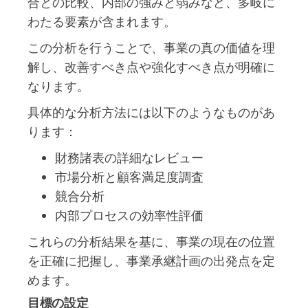
合との比較、内部の強みと弱みなど、多岐に
わたる要素が含まれます。
この分析を行うことで、事業の真の価値を理
解し、改善すべき点や強化すべき点が明確に
なります。
具体的な分析方法には以下のようなものがあ
ります：
財務諸表の詳細なレビュー
市場分析と顧客満足度調査
競合分析
内部プロセスの効率性評価
これらの分析結果を基に、事業の現在の位置
を正確に把握し、事業承継計画の出発点を定
めます。
目標の設定