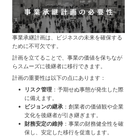
事業承継計画は、ビジネスの未来を確保する
ために不可欠です。
計画を立てることで、事業の価値を保ちなが
らスムーズに後継者に移行できます。
計画の重要性は以下の点にあります：
リスク管理
：予期せぬ事態が発生した際
に備えます。
ビジョンの継承
：創業者の価値観や企業
文化を後継者が引き継ぎます。
財務安定の維持
：事業の財務健全性を確
保し、安定した移行を促進します。