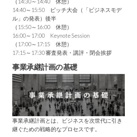
（14:30～14:40 休憩）
14:40～15:50 ピッチ大会（「ビジネスモデ
ル」の発表）後半
（15:50～16:00 休憩）
16:00～17:00 Keynote Session
（17:00～17:15 休憩）
17:15～17:30 審査発表・講評・閉会挨拶
事業承継計画の基礎
事業承継計画とは、ビジネスを次世代に引き
継ぐための戦略的なプロセスです。