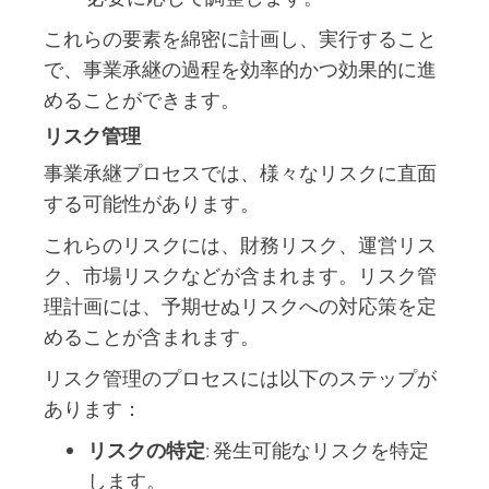
これらの要素を綿密に計画し、実行すること
で、事業承継の過程を効率的かつ効果的に進
めることができます。
リスク管理
事業承継プロセスでは、様々なリスクに直面
する可能性があります。
これらのリスクには、財務リスク、運営リス
ク、市場リスクなどが含まれます。リスク管
理計画には、予期せぬリスクへの対応策を定
めることが含まれます。
リスク管理のプロセスには以下のステップが
あります：
リスクの特定
: 発生可能なリスクを特定
します。