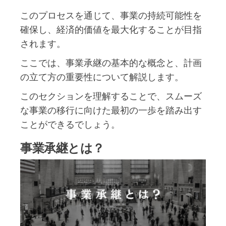
このプロセスを通じて、事業の持続可能性を
確保し、経済的価値を最大化することが目指
されます。
ここでは、事業承継の基本的な概念と、計画
の立て方の重要性について解説します。
このセクションを理解することで、スムーズ
な事業の移行に向けた最初の一歩を踏み出す
ことができるでしょう。
事業承継とは？