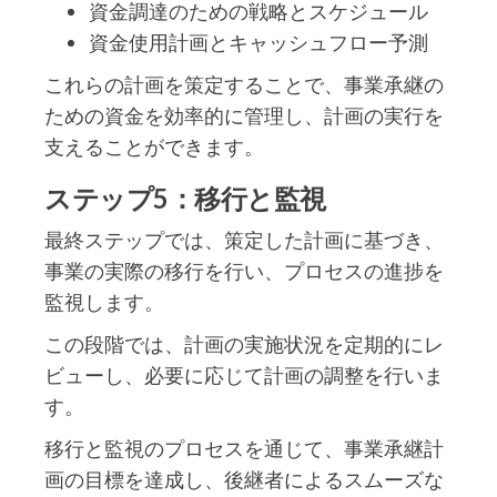
資金調達のための戦略とスケジュール
資金使用計画とキャッシュフロー予測
これらの計画を策定することで、事業承継の
ための資金を効率的に管理し、計画の実行を
支えることができます。
ステップ5：移行と監視
最終ステップでは、策定した計画に基づき、
事業の実際の移行を行い、プロセスの進捗を
監視します。
この段階では、計画の実施状況を定期的にレ
ビューし、必要に応じて計画の調整を行いま
す。
移行と監視のプロセスを通じて、事業承継計
画の目標を達成し、後継者によるスムーズな