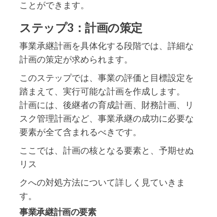
ことができます。
ステップ3：計画の策定
事業承継計画を具体化する段階では、詳細な
計画の策定が求められます。
このステップでは、事業の評価と目標設定を
踏まえて、実行可能な計画を作成します。
計画には、後継者の育成計画、財務計画、リ
スク管理計画など、事業承継の成功に必要な
要素が全て含まれるべきです。
ここでは、計画の核となる要素と、予期せぬ
リス
クへの対処方法について詳しく見ていきま
す。
事業承継計画の要素