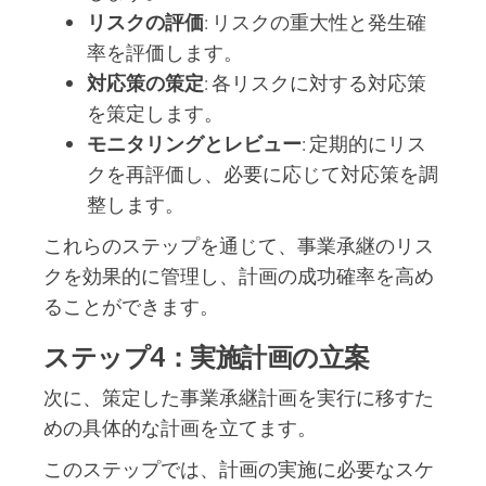
リスクの評価
: リスクの重大性と発生確
率を評価します。
対応策の策定
: 各リスクに対する対応策
を策定します。
モニタリングとレビュー
: 定期的にリス
クを再評価し、必要に応じて対応策を調
整します。
これらのステップを通じて、事業承継のリス
クを効果的に管理し、計画の成功確率を高め
ることができます。
ステップ4：実施計画の立案
次に、策定した事業承継計画を実行に移すた
めの具体的な計画を立てます。
このステップでは、計画の実施に必要なスケ