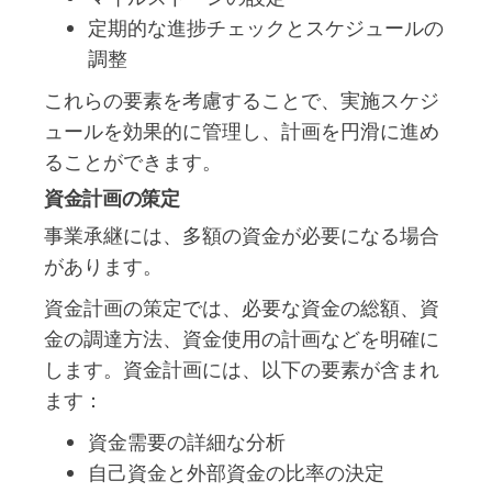
定期的な進捗チェックとスケジュールの
調整
これらの要素を考慮することで、実施スケジ
ュールを効果的に管理し、計画を円滑に進め
ることができます。
資金計画の策定
事業承継には、多額の資金が必要になる場合
があります。
資金計画の策定では、必要な資金の総額、資
金の調達方法、資金使用の計画などを明確に
します。資金計画には、以下の要素が含まれ
ます：
資金需要の詳細な分析
自己資金と外部資金の比率の決定