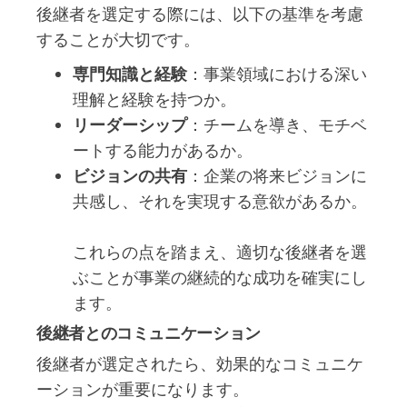
後継者を選定する際には、以下の基準を考慮
することが大切です。
専門知識と経験
：事業領域における深い
理解と経験を持つか。
リーダーシップ
：チームを導き、モチベ
ートする能力があるか。
ビジョンの共有
：企業の将来ビジョンに
共感し、それを実現する意欲があるか。
これらの点を踏まえ、適切な後継者を選
ぶことが事業の継続的な成功を確実にし
ます。
後継者とのコミュニケーション
後継者が選定されたら、効果的なコミュニケ
ーションが重要になります。