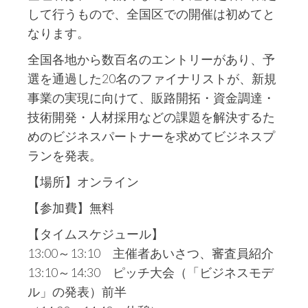
して行うもので、全国区での開催は初めてと
なります。
全国各地から数百名のエントリーがあり、予
選を通過した20名のファイナリストが、新規
事業の実現に向けて、販路開拓・資金調達・
技術開発・人材採用などの課題を解決するた
めのビジネスパートナーを求めてビジネスプ
ランを発表。
【場所】オンライン
【参加費】無料
【タイムスケジュール】
13:00～13:10 主催者あいさつ、審査員紹介
13:10～14:30 ピッチ大会（「ビジネスモデ
ル」の発表）前半