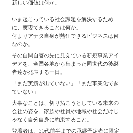
新しい価値は何か。
いま起こっている社会課題を解決するため
に、実現できることは何か。
何よりアナタ自身が熱狂できるビジネスは何
なのか。
その自問自答の先に見えている新規事業アイ
デアを、全国各地から集まった同世代の後継
者達が発表する一日。
「まだ実績が出ていない」「まだ事業化でき
ていない」
大事なことは、切り拓こうとしている未来の
会社の姿を、家族や社員や地域や社会だけじ
ゃなく自分自身に約束すること。
登壇者は、30代前半までの承継予定者に限定