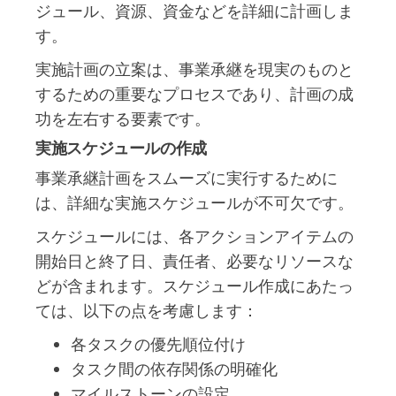
ジュール、資源、資金などを詳細に計画しま
す。
実施計画の立案は、事業承継を現実のものと
するための重要なプロセスであり、計画の成
功を左右する要素です。
実施スケジュールの作成
事業承継計画をスムーズに実行するために
は、詳細な実施スケジュールが不可欠です。
スケジュールには、各アクションアイテムの
開始日と終了日、責任者、必要なリソースな
どが含まれます。スケジュール作成にあたっ
ては、以下の点を考慮します：
各タスクの優先順位付け
タスク間の依存関係の明確化
マイルストーンの設定